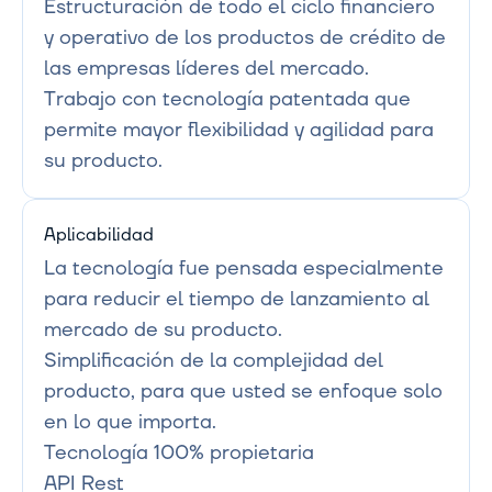
Estructuración de todo el ciclo financiero 
y operativo de los productos de crédito de 
las empresas líderes del mercado.

Trabajo con tecnología patentada que 
permite mayor flexibilidad y agilidad para 
su producto.
Aplicabilidad
La tecnología fue pensada especialmente 
para reducir el tiempo de lanzamiento al 
mercado de su producto.

Simplificación de la complejidad del 
producto, para que usted se enfoque solo 
en lo que importa.

Tecnología 100% propietaria

API Rest
