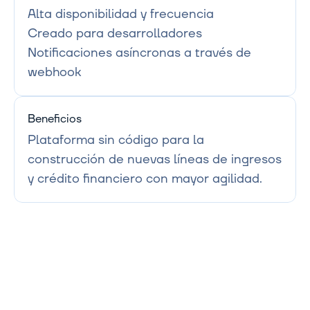
Alta disponibilidad y frecuencia

Creado para desarrolladores

Notificaciones asíncronas a través de 
webhook
Beneficios
Plataforma sin código para la 
construcción de nuevas líneas de ingresos 
y crédito financiero con mayor agilidad.