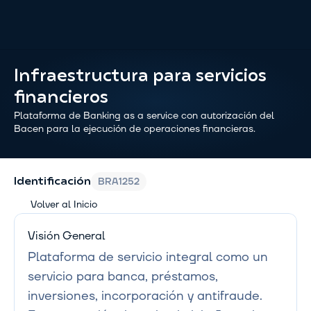
Infraestructura para servicios 
financieros
Plataforma de Banking as a service con autorización del 
Bacen para la ejecución de operaciones financieras.
BRA1252
Identificación
Volver al Inicio
Visión General
Plataforma de servicio integral como un 
servicio para banca, préstamos, 
inversiones, incorporación y antifraude.
