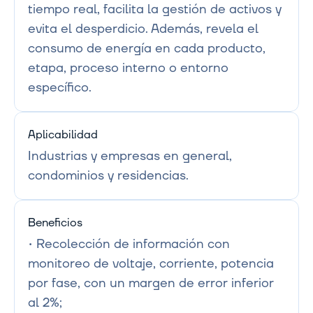
tiempo real, facilita la gestión de activos y 
evita el desperdicio. Además, revela el 
consumo de energía en cada producto, 
etapa, proceso interno o entorno 
específico.
Aplicabilidad
Industrias y empresas en general, 
condominios y residencias.
Beneficios
• Recolección de información con 
monitoreo de voltaje, corriente, potencia 
por fase, con un margen de error inferior 
al 2%;
