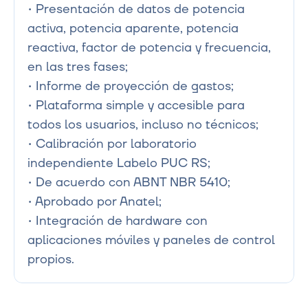
• Presentación de datos de potencia 
activa, potencia aparente, potencia 
reactiva, factor de potencia y frecuencia, 
en las tres fases;

• Informe de proyección de gastos;

• Plataforma simple y accesible para 
todos los usuarios, incluso no técnicos;

• Calibración por laboratorio 
independiente Labelo PUC RS;

• De acuerdo con ABNT NBR 5410;

• Aprobado por Anatel;

• Integración de hardware con 
aplicaciones móviles y paneles de control 
propios.