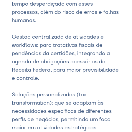
tempo desperdiçado com esses 
processos, além do risco de erros e falhas 
humanas.

Gestão centralizada de atividades e 
workflows: para tratativas fiscais de 
pendências da certidões, integrando a 
agenda de obrigações acessórias da 
Receita Federal para maior previsibilidade 
e controle.

Soluções personalizadas (tax 
transformation): que se adaptam às 
necessidades específicas de diferentes 
perfis de negócios, permitindo um foco 
maior em atividades estratégicas.