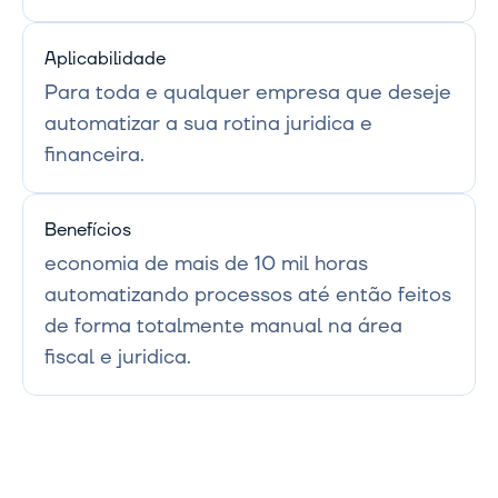
Aplicabilidade
Para toda e qualquer empresa que deseje 
automatizar a sua rotina juridica e 
financeira.
Benefícios
economia de mais de 10 mil horas 
automatizando processos até então feitos 
de forma totalmente manual na área 
fiscal e juridica.